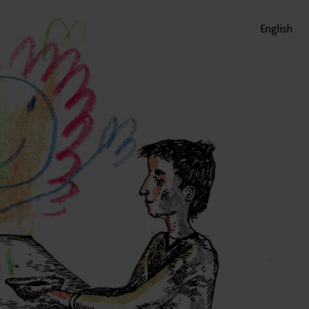
English