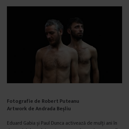
Fotografie de Robert Puteanu
Artwork de Andrada Beșliu
Eduard
Gabia și Paul
Dunca activează de mulți ani în