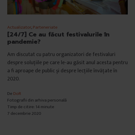
Actualizator
,
Parteneriate
[24/7] Ce au făcut festivalurile în
pandemie?
Am discutat cu patru organizatori de festivaluri
despre soluțiile pe care le-au găsit anul acesta pentru
a fi aproape de public și despre lecțiile învățate în
2020.
De
DoR
Fotografii din arhiva personală
Timp de citire: 14 minute
7 decembrie 2020