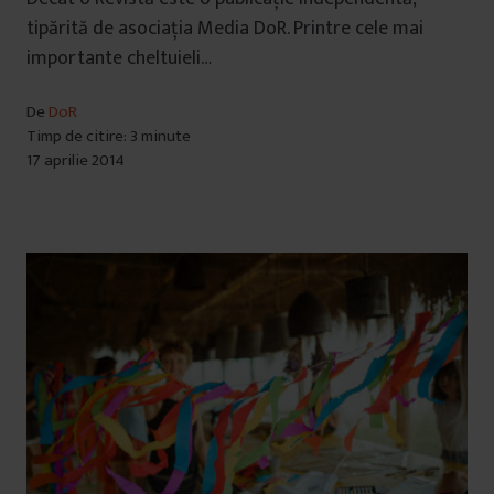
tipărită de asociația Media DoR. Printre cele mai
importante cheltuieli…
De
DoR
Timp de citire: 3 minute
17 aprilie 2014