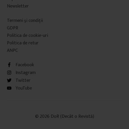
Newsletter
Termeni şi condiţii
GDPR
Politica de cookie-uri
Politica de retur
ANPC
Facebook
Instagram
Twitter
YouTube
© 2026 DoR (Decât o Revistă)