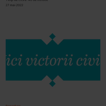
27 mai 2022
Reportaje