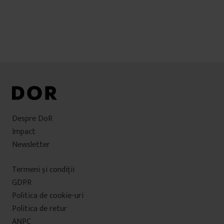
Despre DoR
Impact
Newsletter
Termeni şi condiţii
GDPR
Politica de cookie-uri
Politica de retur
ANPC