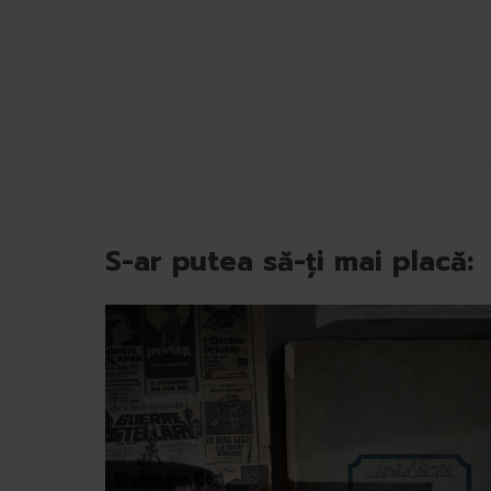
S-ar putea să-ți mai placă: