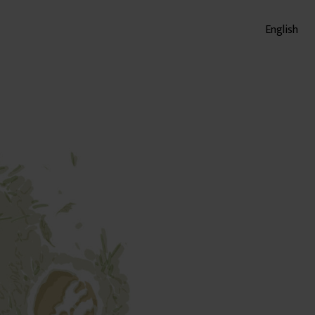
English