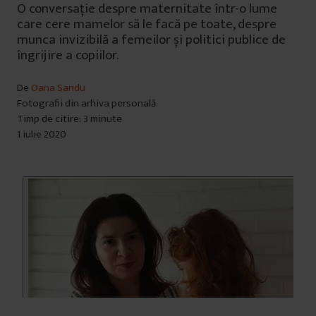
O conversație despre maternitate într-o lume
care cere mamelor să le facă pe toate, despre
munca invizibilă a femeilor și politici publice de
îngrijire a copiilor.
De
Oana Sandu
Fotografii din arhiva personală
Timp de citire: 3 minute
1 iulie 2020