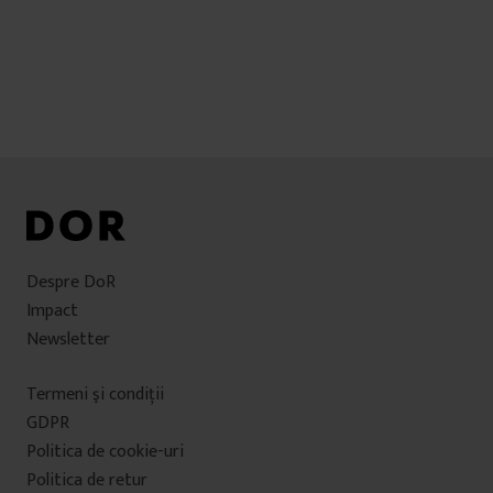
Despre DoR
Impact
Newsletter
Termeni şi condiţii
GDPR
Politica de cookie-uri
Politica de retur