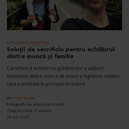
Coronavirus
,
Reportaje
Soluții de sacrificiu pentru echilibrul
dintre muncă și familie
Carantina și închiderea grădinițelor a adâncit
tensiunea dintre munca de acasă și îngrijirea copiilor,
care e preluată în principal de mame.
De
Oana Sandu
Fotografii din arhiva personală
Timp de citire: 17 minute
28 mai 2020