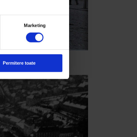
Marketing
Permitere toate