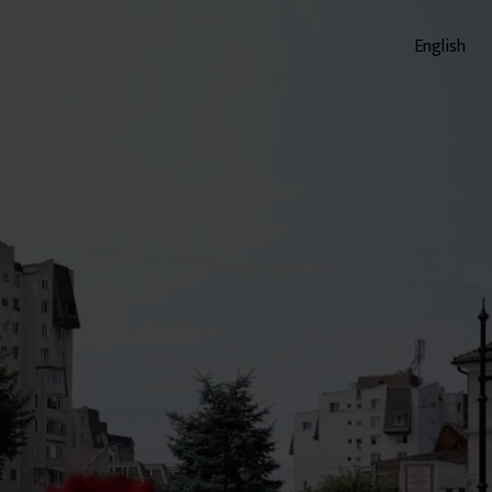
English