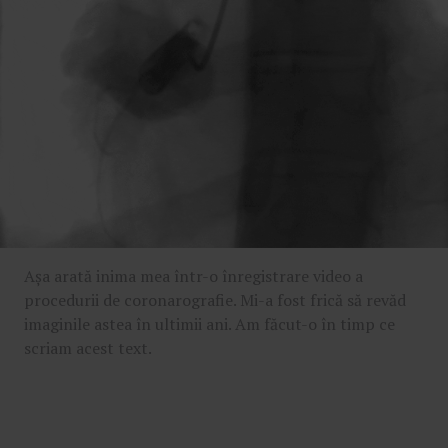
Așa arată inima mea într-o înregistrare video a
procedurii de coronarografie. Mi-a fost frică să revăd
imaginile astea în ultimii ani. Am făcut-o în timp ce
scriam acest text.