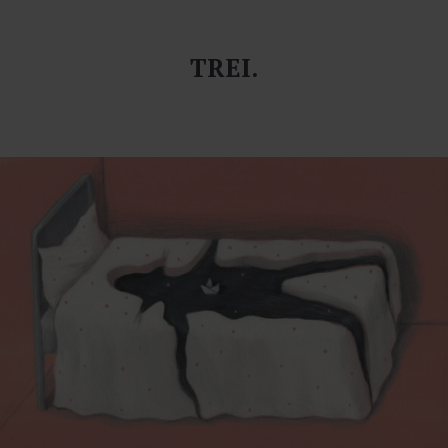
TREI.