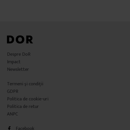
Despre DoR
Impact
Newsletter
Termeni şi condiţii
GDPR
Politica de cookie-uri
Politica de retur
ANPC
Facebook