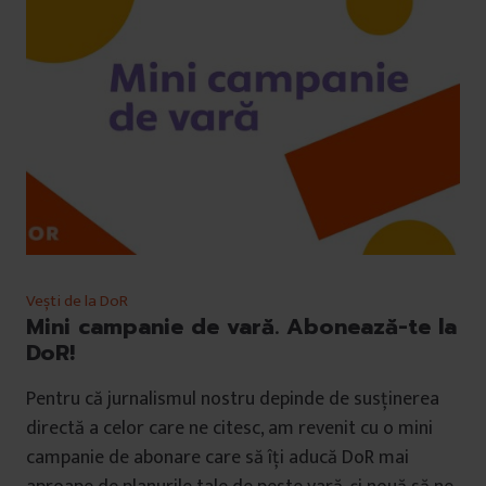
Vești de la DoR
Mini campanie de vară. Abonează-te la
DoR!
Pentru că jurnalismul nostru depinde de susținerea
directă a celor care ne citesc, am revenit cu o mini
campanie de abonare care să îți aducă DoR mai