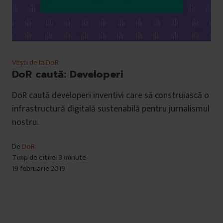
Vești de la DoR
DoR caută: Developeri
DoR caută developeri inventivi care să construiască o
infrastructură digitală sustenabilă pentru jurnalismul
nostru.
De
DoR
Timp de citire: 3 minute
19 februarie 2019