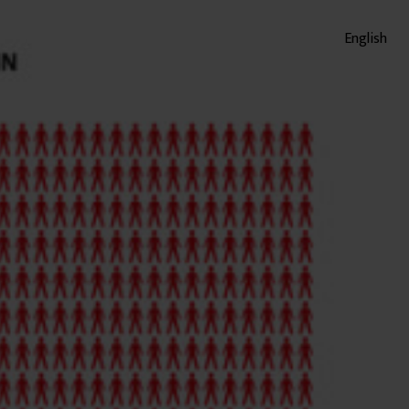
English