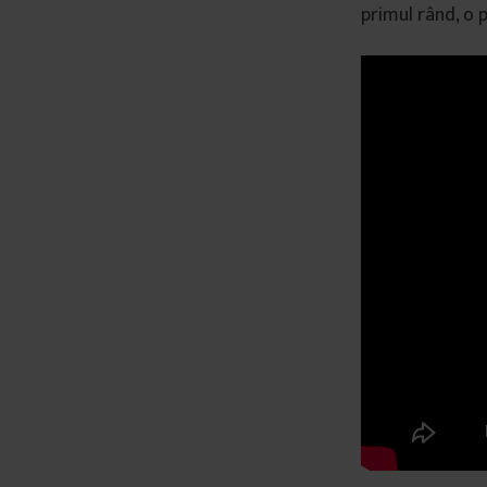
primul rând, o 