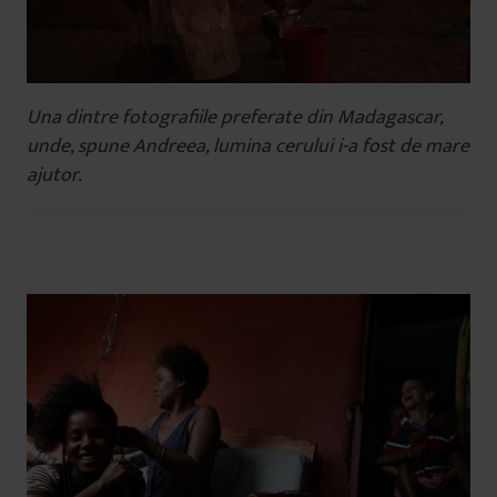
Una dintre fotografiile preferate din Madagascar,
unde, spune Andreea, lumina cerului i-a fost de mare
ajutor.