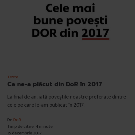
Texte
Ce ne-a plăcut din DoR în 2017
La final de an, iată poveștile noastre preferate dintre
cele pe care le-am publicat în 2017.
De
DoR
Timp de citire: 4 minute
15 decembrie 2017