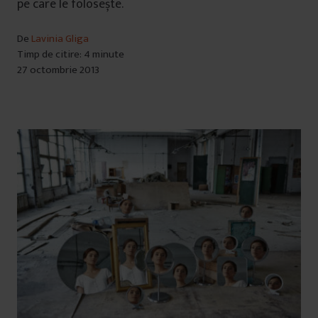
pe care le folosește.
De
Lavinia Gliga
Timp de citire: 4 minute
27 octombrie 2013