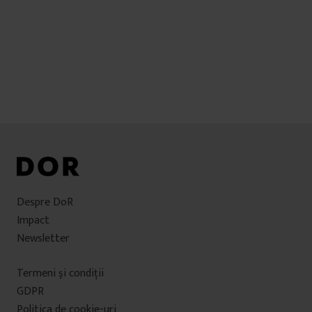
Despre DoR
Impact
Newsletter
Termeni şi condiţii
GDPR
Politica de cookie-uri