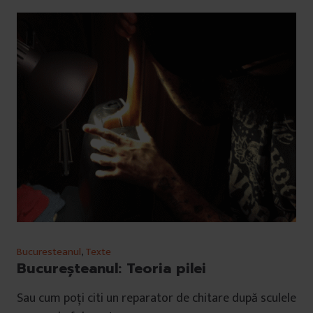
Bucuresteanul
,
Texte
Bucureşteanul: Teoria pilei
Sau cum poți citi un reparator de chitare după sculele