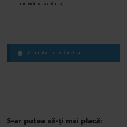
individului si cultura)…
Comentariile sunt închise.
S-ar putea să-ți mai placă: