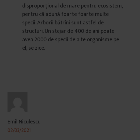
disproporțional de mare pentru ecosistem,
pentru că adună foarte foarte multe
specii. Arborii bătrîni sunt astfel de
structuri. Un stejar de 400 de ani poate
avea 2000 de specii de alte organisme pe
el, se zice.
Emil Niculescu
02/03/2021