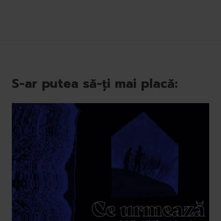
S-ar putea să-ți mai placă: