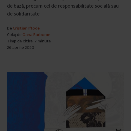
de bază, precum cel de responsabilitate socială sau
de solidaritate.
De
Cristian Iftode
Colaj de
Oana Barbonie
Timp de citire: 7 minute
26 aprilie 2020