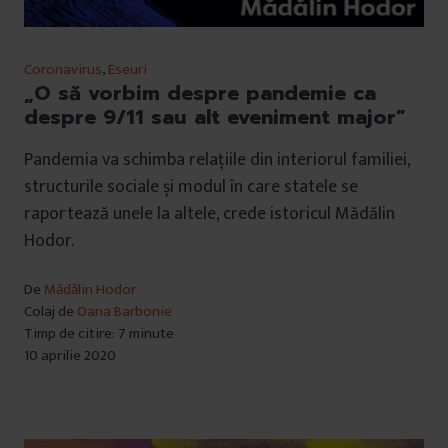
Coronavirus
,
Eseuri
„O să vorbim despre pandemie ca
despre 9/11 sau alt eveniment major”
Pandemia va schimba relațiile din interiorul familiei,
structurile sociale și modul în care statele se
raportează unele la altele, crede istoricul Mădălin
Hodor.
De
Mădălin Hodor
Colaj de
Oana Barbonie
Timp de citire: 7 minute
10 aprilie 2020