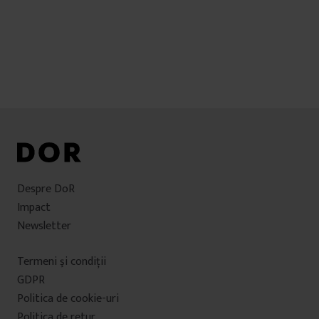
Despre DoR
Impact
Newsletter
Termeni şi condiţii
GDPR
Politica de cookie-uri
Politica de retur