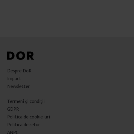
Despre DoR
Impact
Newsletter
Termeni şi condiţii
GDPR
Politica de cookie-uri
Politica de retur
ANPC