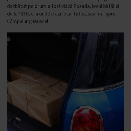
dezbătut pe drum a fost dacă Posada, locul bătăliei
de la 1330, era unde e azi localitatea, sau mai spre
Câmpulung Muscel.