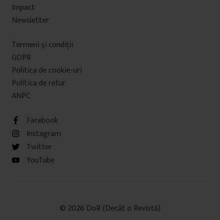
Impact
Newsletter
Termeni şi condiţii
GDPR
Politica de cookie-uri
Politica de retur
ANPC
Facebook
Instagram
Twitter
YouTube
© 2026 DoR (Decât o Revistă)