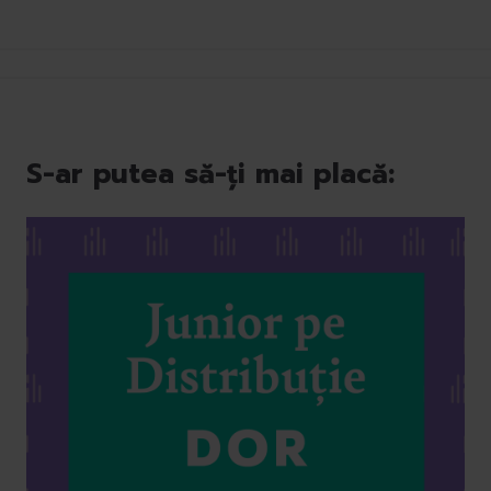
S-ar putea să-ți mai placă: