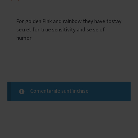
For golden Pink and rainbow they have tostay
secret for true sensitivity and se se of
humor.
Comentariile sunt închise.