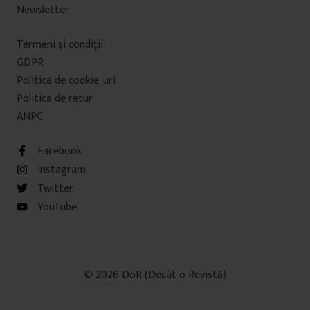
Newsletter
Termeni şi condiţii
GDPR
Politica de cookie-uri
Politica de retur
ANPC
Facebook
Instagram
Twitter
YouTube
© 2026 DoR (Decât o Revistă)