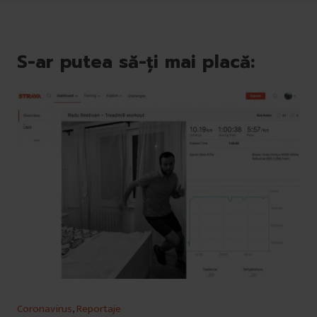
S-ar putea să-ți mai placă:
Coronavirus
,
Reportaje