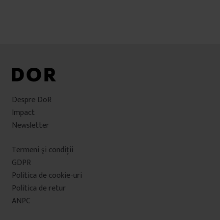
Despre DoR
Impact
Newsletter
Termeni şi condiţii
GDPR
Politica de cookie-uri
Politica de retur
ANPC