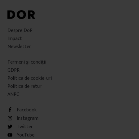
Despre DoR
Impact
Newsletter
Termeni şi condiţii
GDPR
Politica de cookie-uri
Politica de retur
ANPC
Facebook
Instagram
Twitter
YouTube