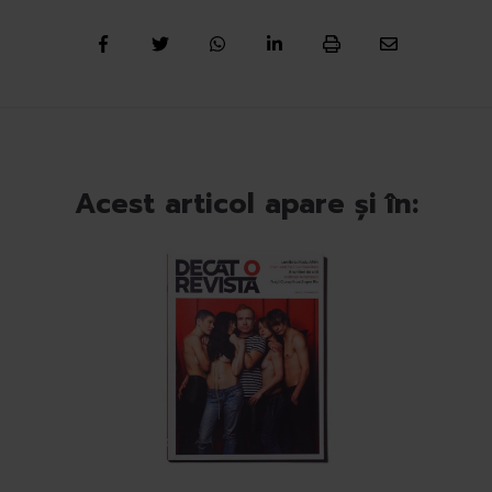
Acest articol apare și în: