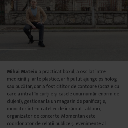
Mihai Mateiu
a practicat boxul, a oscilat între
medicină şi arte plastice, ar fi putut ajunge psiholog
sau bucătar, dar a fost cititor de contoare (ocazie cu
care a intrat în curţile şi casele unui număr enorm de
clujeni), gestionar la un magazin de panificaţie,
muncitor într-un atelier de înrămat tablouri,
organizator de concerte. Momentan este
coordonator de relaţii publice şi evenimente al