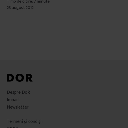
Timp de citire: 7 minute
23 august 2012
Despre DoR
Impact
Newsletter
Termeni şi condiţii