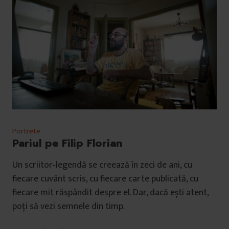
Portrete
Pariul pe Filip Florian
Un scriitor‑legendă se creează în zeci de ani, cu
fiecare cuvânt scris, cu fiecare carte publicată, cu
fiecare mit răspândit despre el. Dar, dacă ești atent,
poți să vezi semnele din timp.