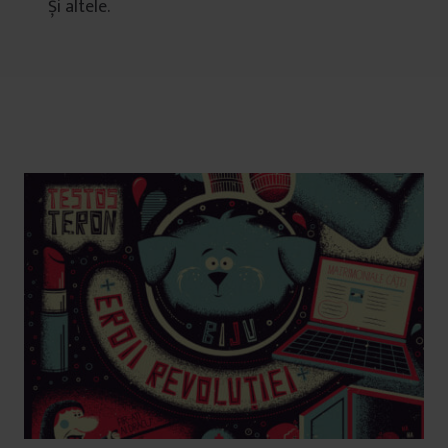
Și altele.