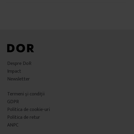
în
articole
Despre DoR
Impact
Newsletter
Termeni şi condiţii
GDPR
Politica de cookie-uri
Politica de retur
ANPC