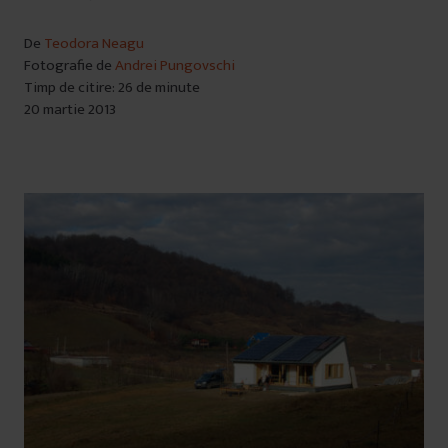
De
Teodora Neagu
Fotografie de
Andrei Pungovschi
Timp de citire: 26 de minute
20 martie 2013