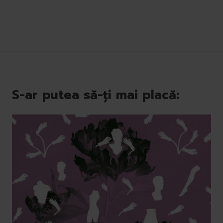
S-ar putea să-ți mai placă: