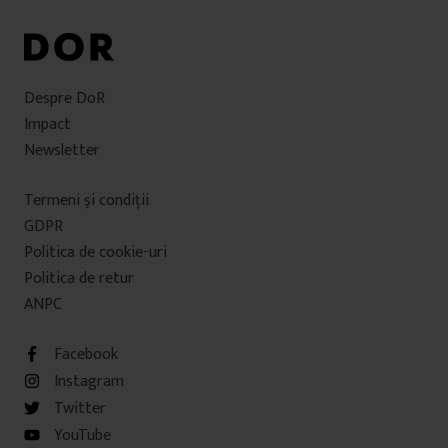
Despre DoR
Impact
Newsletter
Termeni şi condiţii
GDPR
Politica de cookie-uri
Politica de retur
ANPC
Facebook
Instagram
Twitter
YouTube