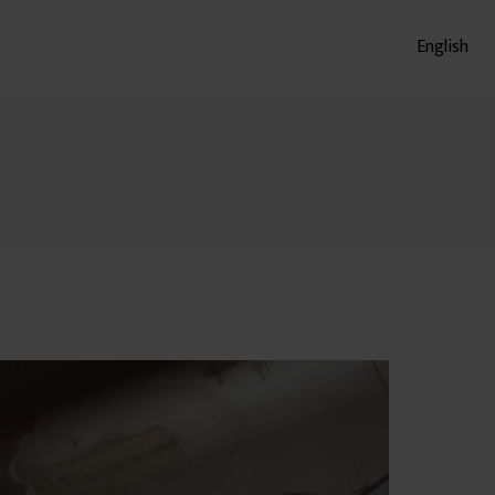
English