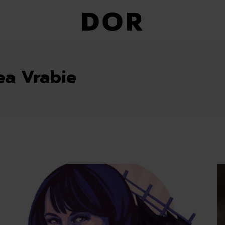
a Vrabie