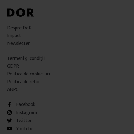
Despre DoR
Impact
Newsletter
Termeni şi condiţii
GDPR
Politica de cookie-uri
Politica de retur
ANPC
Facebook
Instagram
Twitter
YouTube