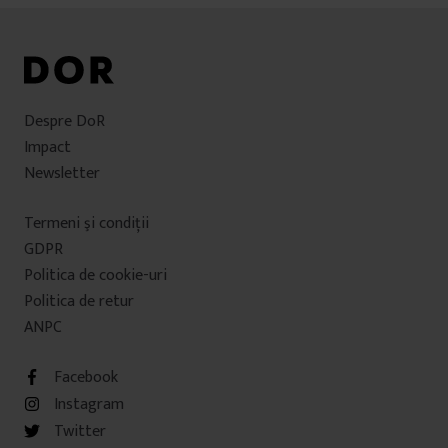
Despre DoR
Impact
Newsletter
Termeni şi condiţii
GDPR
Politica de cookie-uri
Politica de retur
ANPC
Facebook
Instagram
Twitter