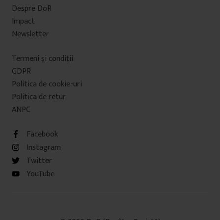
Despre DoR
Impact
Newsletter
Termeni şi condiţii
GDPR
Politica de cookie-uri
Politica de retur
ANPC
Facebook
Instagram
Twitter
YouTube