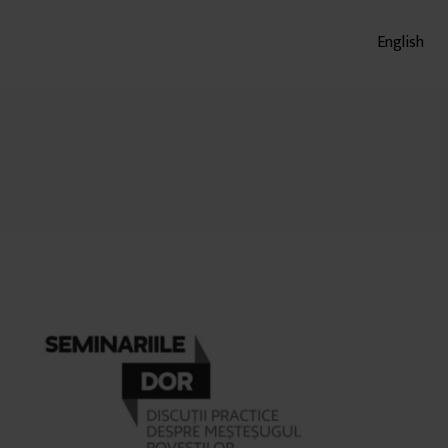
English