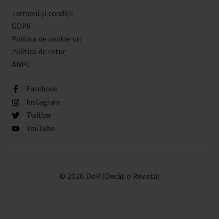
Termeni şi condiţii
GDPR
Politica de cookie-uri
Politica de retur
ANPC
Facebook
Instagram
Twitter
YouTube
© 2026 DoR (Decât o Revistă)