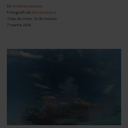
De
Andreea Giuclea
Fotografii de
Mircea Roșca
Timp de citire: 32 de minute
7 martie 2016