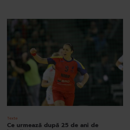
Texte
Ce urmează după 25 de ani de