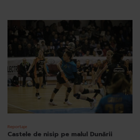
Reportaje
Castele de nisip pe malul Dunării