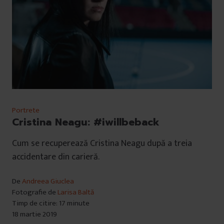
Portrete
Cristina Neagu: #iwillbeback
Cum se recuperează Cristina Neagu după a treia
accidentare din carieră.
De
Andreea Giuclea
Fotografie de
Larisa Baltă
Timp de citire: 17 minute
18 martie 2019