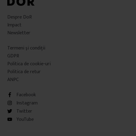
Despre DoR
Impact
Newsletter
Termeni şi condiţii
GDPR
Politica de cookie-uri
Politica de retur
ANPC
Facebook
Instagram
Twitter
YouTube