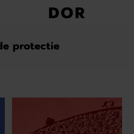
de protectie