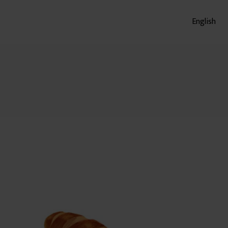
English