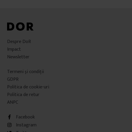
Despre DoR
Impact
Newsletter
Termeni şi condiţii
GDPR
Politica de cookie-uri
Politica de retur
ANPC
Facebook
Instagram