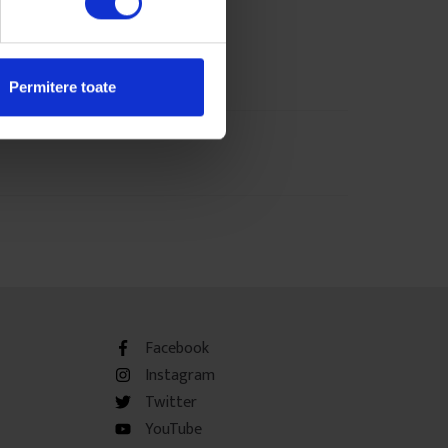
Permitere toate
Facebook
Instagram
Twitter
YouTube