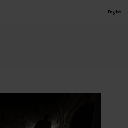
English