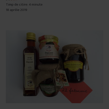
Timp de citire: 4 minute
18 aprilie 2019