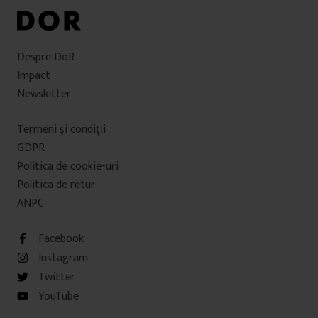
Despre DoR
Impact
Newsletter
Termeni şi condiţii
GDPR
Politica de cookie-uri
Politica de retur
ANPC
Facebook
Instagram
Twitter
YouTube