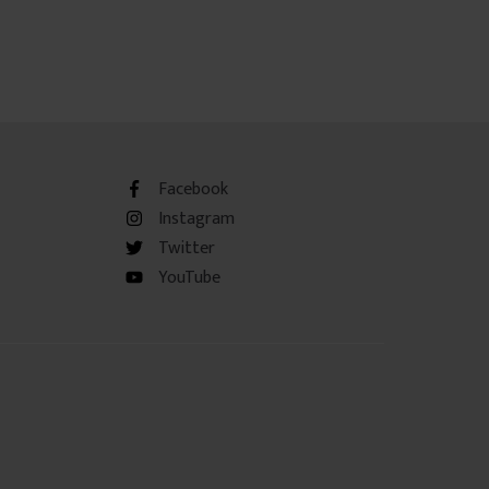
Facebook
Instagram
Twitter
YouTube