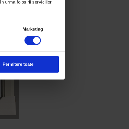
n urma folosirii serviciilor
Marketing
Permitere toate