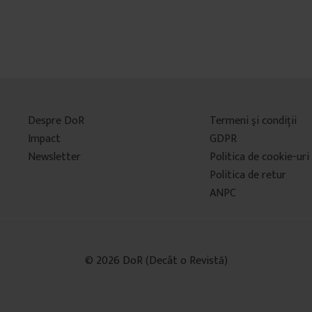
Despre DoR
Termeni şi condiţii
Impact
GDPR
Newsletter
Politica de cookie-uri
Politica de retur
ANPC
© 2026 DoR (Decât o Revistă)