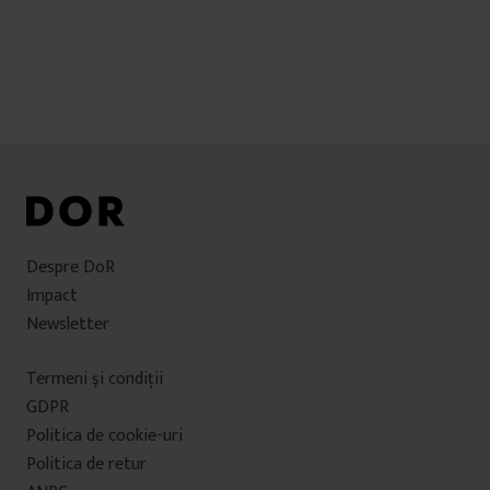
Despre DoR
Impact
Newsletter
Termeni şi condiţii
GDPR
Politica de cookie-uri
Politica de retur