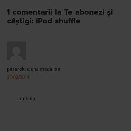
1 comentarii la Te abonezi și
câștigi: iPod shuffle
pasarelu elena madalina
27/02/2014
Tombola