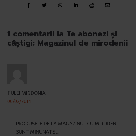
1 comentarii la Te abonezi și
câștigi: Magazinul de mirodenii
TULEI MIGDONIA
06/02/2014
PRODUSELE DE LA MAGAZINUL CU MIRODENII
SUNT MINUNATE …