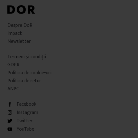
Despre DoR
Impact
Newsletter
Termeni şi condiţii
GDPR
Politica de cookie-uri
Politica de retur
ANPC
Facebook
Instagram
Twitter
YouTube