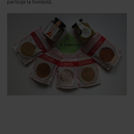
participi la tombolă.