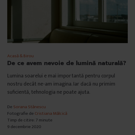
Acasă & Birou
De ce avem nevoie de lumină naturală?
Lumina soarelui e mai importantă pentru corpul
nostru decât ne-am imagina. Iar dacă nu primim
suficientă, tehnologia ne poate ajuta.
De
Sorana Stănescu
Fotografie de
Cristiana Mălcică
Timp de citire: 7 minute
9 decembrie 2020