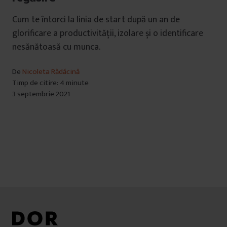
Cum te întorci la linia de start după un an de
glorificare a productivității, izolare și o identificare
nesănătoasă cu munca.
De
Nicoleta Rădăcină
Timp de citire: 4 minute
3 septembrie 2021