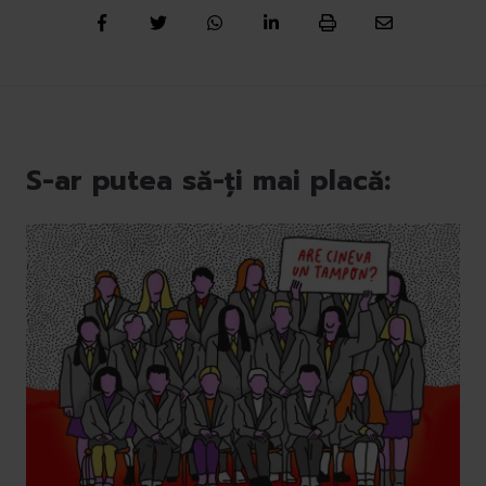
S-ar putea să-ți mai placă: