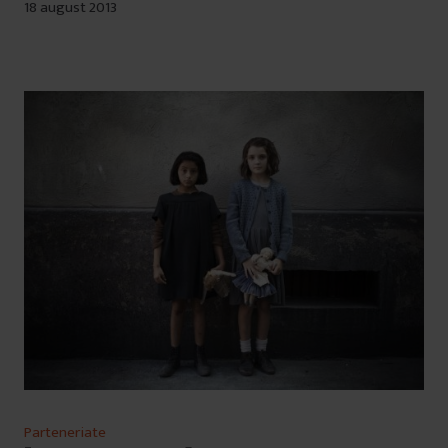
18 august 2013
Parteneriate