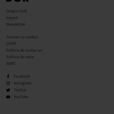
Despre DoR
Impact
Newsletter
Termeni şi condiţii
GDPR
Politica de cookie-uri
Politica de retur
ANPC
Facebook
Instagram
Twitter
YouTube