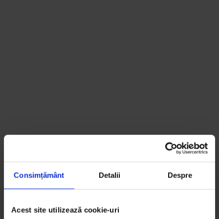
Consimțământ
Detalii
Despre
Acest site utilizează cookie-uri