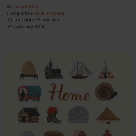
De
Ioana Burtea
Fotografii de
Claudiu Popescu
Timp de citire: 25 de minute
17 septembrie 2018