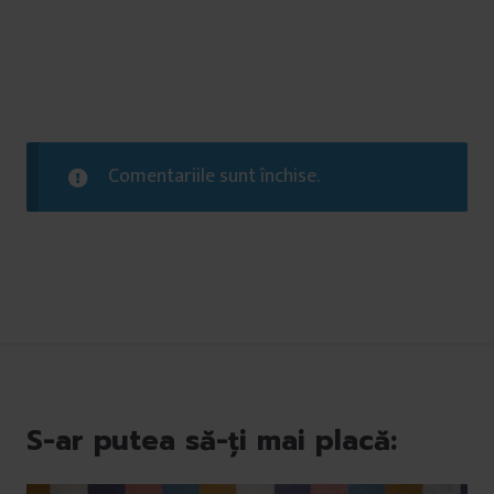
Comentariile sunt închise.
S-ar putea să-ți mai placă: