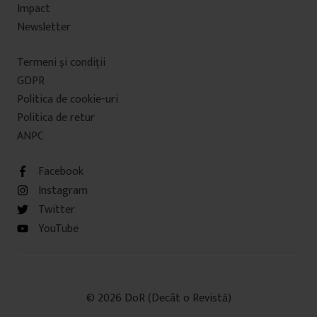
Impact
Newsletter
Termeni şi condiţii
GDPR
Politica de cookie-uri
Politica de retur
ANPC
Facebook
Instagram
Twitter
YouTube
© 2026 DoR (Decât o Revistă)