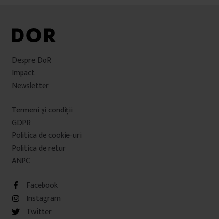
Despre DoR
Impact
Newsletter
Termeni şi condiţii
GDPR
Politica de cookie-uri
Politica de retur
ANPC
Facebook
Instagram
Twitter