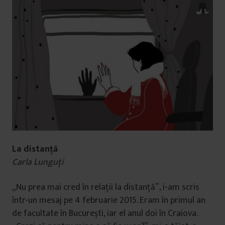
La distanță
Carla Lunguți
„Nu prea mai cred în relații la distanță”, i-am scris
într-un mesaj pe 4 februarie 2015. Eram în primul an
de facultate în București, iar el anul doi în Craiova.