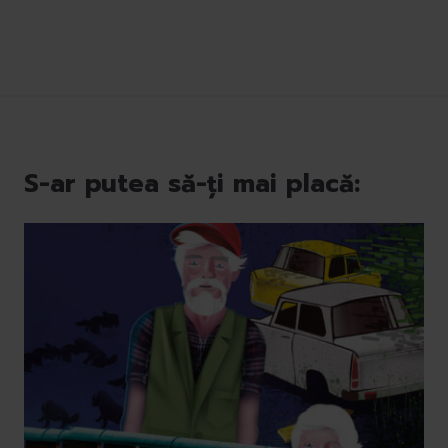
S-ar putea să-ți mai placă: