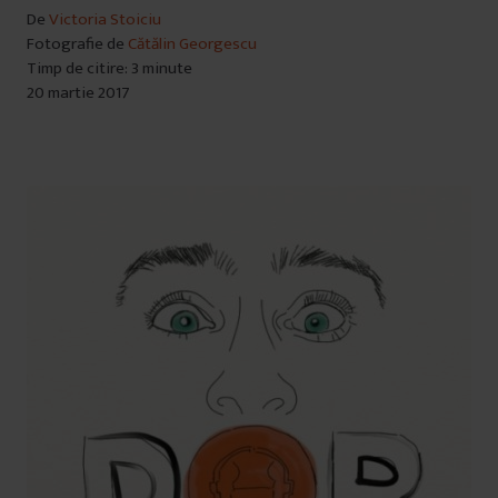
De
Victoria Stoiciu
Fotografie de
Cătălin Georgescu
Timp de citire: 3 minute
20 martie 2017