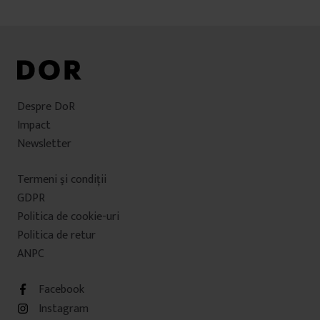
articole
Despre DoR
Impact
Newsletter
Termeni şi condiţii
GDPR
Politica de cookie-uri
Politica de retur
ANPC
Facebook
Instagram