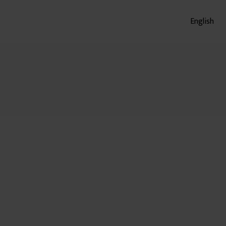
English