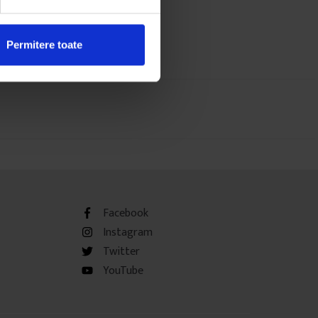
Permitere toate
Facebook
Instagram
Twitter
YouTube