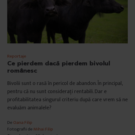
Reportaje
Ce pierdem dacă pierdem bivolul
românesc
Bivolii sunt o rasă în pericol de abandon. În principal,
pentru că nu sunt considerați rentabili. Dar e
profitabilitatea singurul criteriu după care vrem să ne
evaluăm animalele?
De
Oana Filip
Fotografii de
Mihai Filip