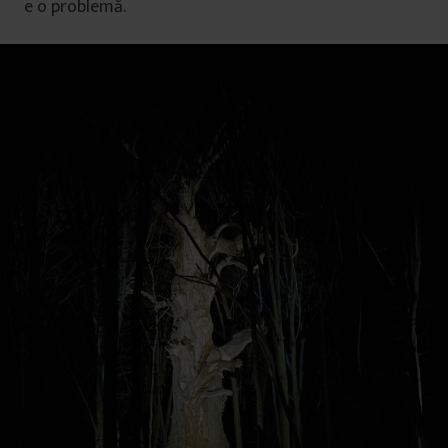
e o problemă.