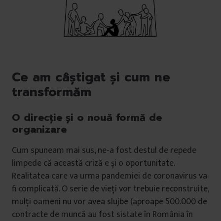
Ce am câștigat și cum ne
transformăm
O direcție și o nouă formă de
organizare
Cum spuneam mai sus, ne-a fost destul de repede
limpede că această criză e și o oportunitate.
Realitatea care va urma pandemiei de coronavirus va
fi complicată. O serie de vieți vor trebuie reconstruite,
mulți oameni nu vor avea slujbe (aproape 500.000 de
contracte de muncă au fost sistate în România în