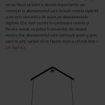
ne-au făcut să luăm o decizie importantă: am
renunțat la abonamentul care include revista tipărită
și ne vom concentra de acum pe abonamentele
digitale. (Da, vom scoate în continuare revista și
fiecare număr va putea fi comandat din shopul
nostru. Dar abonamentul care contează acum și prin
care ne poți sprijini să ne facem munca cel mai bine
e
cel digital
.)