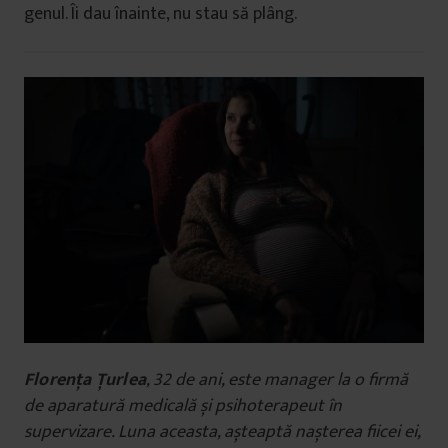
genul. Îi dau înainte, nu stau să plâng.
Florența Țurlea
, 32 de ani, este manager la o firmă
de aparatură medicală și psihoterapeut în
supervizare. Luna aceasta, așteaptă nașterea fiicei ei,