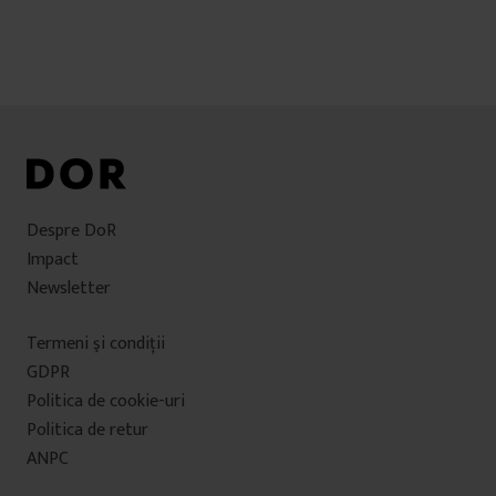
Despre DoR
Impact
Newsletter
Termeni şi condiţii
GDPR
Politica de cookie-uri
Politica de retur
ANPC