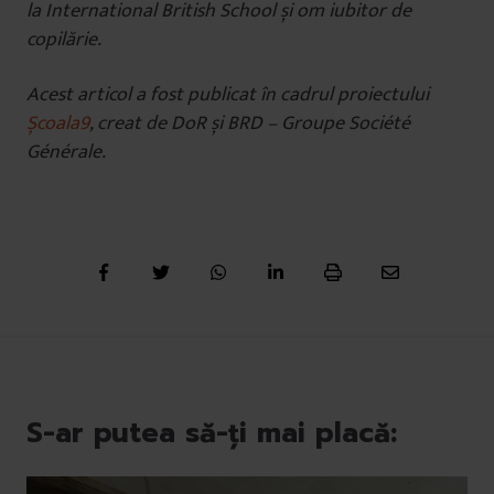
la International British School și om iubitor de
copilărie.
Acest articol a fost publicat în cadrul proiectului
Școala9
, creat de DoR și BRD – Groupe Société
Générale.
S-ar putea să-ți mai placă: