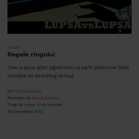
Eseuri
Regele ringului
Cum a ajuns alter egoul meu să lupte pentru un titlul
mondial de wrestling virtual.
De
Cristian Lupșa
Ilustrație de
Ana Botezatu
Timp de citire: 22 de minute
10 noiembrie 2012