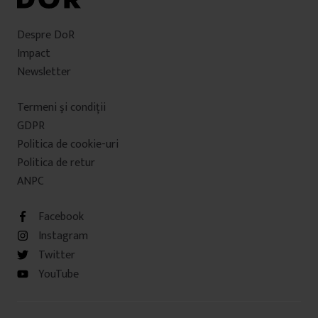
Despre DoR
Impact
Newsletter
Termeni şi condiţii
GDPR
Politica de cookie-uri
Politica de retur
ANPC
Facebook
Instagram
Twitter
YouTube