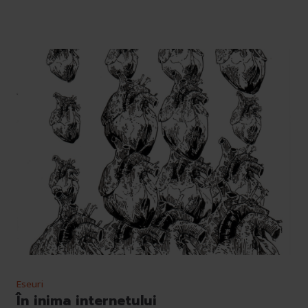
Eseuri
În inima internetului