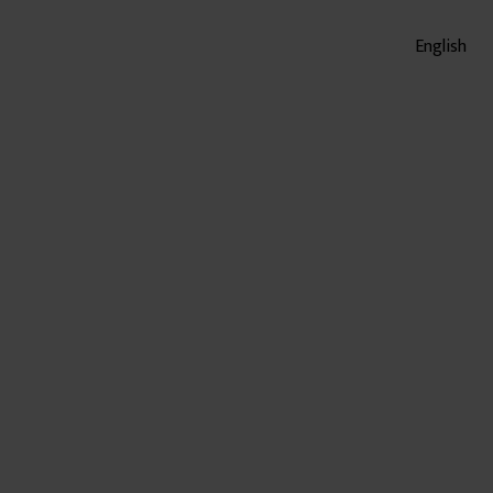
English