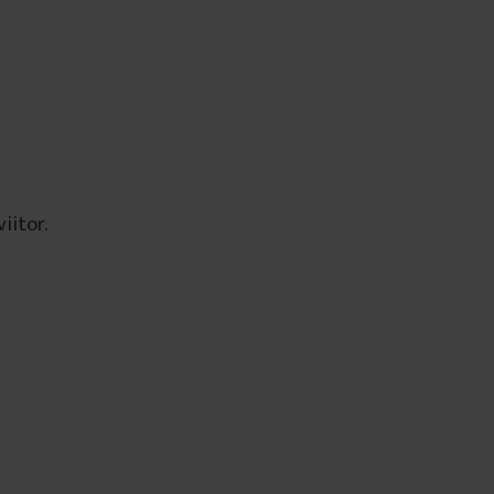
iitor.